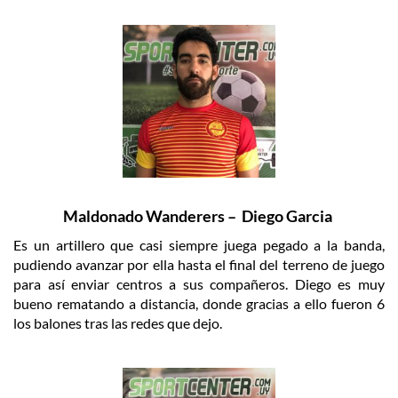
Maldonado Wanderers – Diego Garcia
Es un artillero que casi siempre juega pegado a la banda,
pudiendo avanzar por ella hasta el final del terreno de juego
para así enviar centros a sus compañeros. Diego es muy
bueno rematando a distancia, donde gracias a ello fueron 6
los balones tras las redes que dejo.