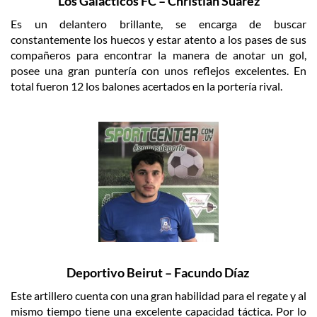
Los Galacticos FC – Christian Suarez
Es un delantero brillante, se encarga de buscar
constantemente los huecos y estar atento a los pases de sus
compañeros para encontrar la manera de anotar un gol,
posee una gran puntería con unos reflejos excelentes. En
total fueron 12 los balones acertados en la portería rival.
Deportivo Beirut – Facundo Díaz
Este artillero cuenta con una gran habilidad para el regate y al
mismo tiempo tiene una excelente capacidad táctica. Por lo