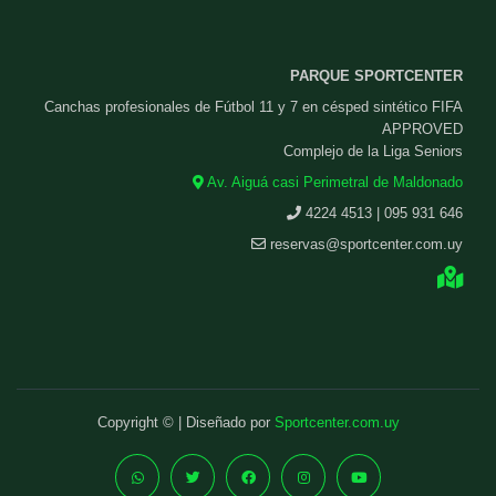
PARQUE SPORTCENTER
Canchas profesionales de Fútbol 11 y 7 en césped sintético FIFA
APPROVED
Complejo de la Liga Seniors
Av. Aiguá casi Perimetral de Maldonado
4224 4513 | 095 931 646
reservas@sportcenter.com.uy
Copyright © | Diseñado por
Sportcenter.com.uy