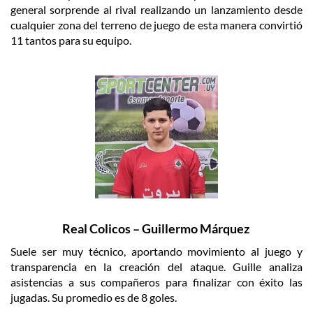
general sorprende al rival realizando un lanzamiento desde
cualquier zona del terreno de juego de esta manera convirtió
11 tantos para su equipo.
Real Colicos – Guillermo Márquez
Suele ser muy técnico, aportando movimiento al juego y
transparencia en la creación del ataque. Guille analiza
asistencias a sus compañeros para finalizar con éxito las
jugadas. Su promedio es de 8 goles.