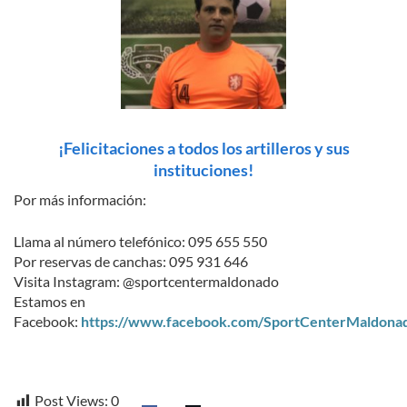
¡Felicitaciones a todos los artilleros y sus
instituciones!
Por más información:
Llama al número telefónico: 095 655 550
Por reservas de canchas: 095 931 646
Visita Instagram: @sportcentermaldonado
Estamos en
Facebook:
https://www.facebook.com/SportCenterMaldona
Post Views:
0