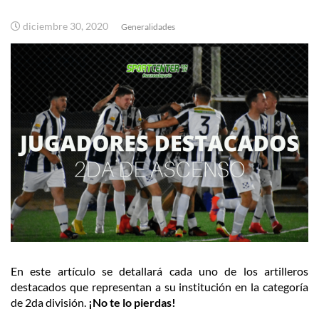
diciembre 30, 2020
Generalidades
En este artículo se detallará cada uno de los artilleros
destacados que representan a su institución en la categoría
de 2da división.
¡No te lo pierdas!