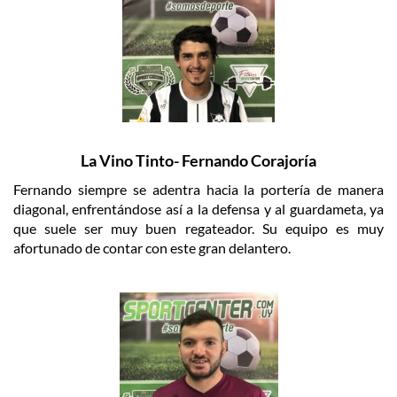
La Vino Tinto- Fernando Corajoría
Fernando siempre se adentra hacia la portería de manera
diagonal, enfrentándose así a la defensa y al guardameta, ya
que suele ser muy buen regateador. Su equipo es muy
afortunado de contar con este gran delantero.