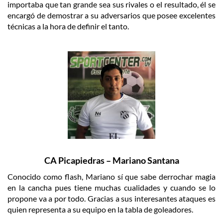
importaba que tan grande sea sus rivales o el resultado, él se
encargó de demostrar a su adversarios que posee excelentes
técnicas a la hora de definir el tanto.
CA Picapiedras – Mariano Santana
Conocido como flash, Mariano sí que sabe derrochar magia
en la cancha pues tiene muchas cualidades y cuando se lo
propone va a por todo. Gracias a sus interesantes ataques es
quien representa a su equipo en la tabla de goleadores.