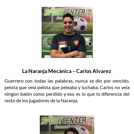
La Naranja Mecánica – Carlos Alvarez
Guerrero con todas las palabras, nunca se dio por vencido,
pelota que veía pelota que peleaba y luchaba. Carlos no veía
ningún balón como perdido y eso es lo que lo diferencia del
resto de los jugadores de la Naranja.