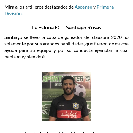
Mira a los artilleros destacados de
Ascenso
y
Primera
División.
La Eskina FC – Santiago Rosas
Santiago se llevó la copa de goleador del clausura 2020 no
solamente por sus grandes habilidades, que fueron de mucha
ayuda para su equipo y por su conducta ejemplar la cual
habla muy bien de él.