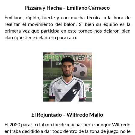
Pizzara y Hacha – Emiliano Carrasco
Emiliano, rápido, fuerte y con mucha técnica a la hora de
realizar el movimiento del balón. Si bien su equipo es la
primera vez que participa en este torneo nos dejaron bien
claro que tiene delantero para rato.
El Rejuntado – Wilfredo Mallo
El 2020 para su club no fue de mucha suerte aunque Wilfredo
entraba decidido a dar todo dentro de la zona de juego, no le