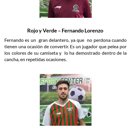
Rojo y Verde – Fernando Lorenzo
Fernando es un gran delantero, ya que no perdona cuando
tienen una ocasión de convertir. Es un jugador que pelea por
los colores de su camiseta y lo ha demostrado dentro de la
cancha, en repetidas ocasiones.