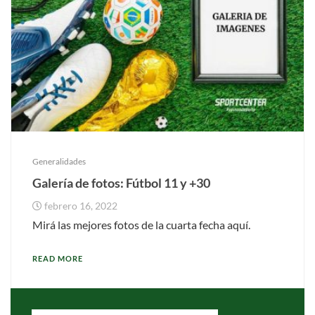
Generalidades
Galería de fotos: Fútbol 11 y +30
febrero 16, 2022
Mirá las mejores fotos de la cuarta fecha aquí.
READ MORE