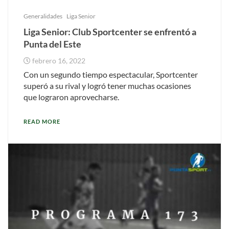
Generalidades
Liga Senior
Liga Senior: Club Sportcenter se enfrentó a
Punta del Este
febrero 16, 2022
Con un segundo tiempo espectacular, Sportcenter
superó a su rival y logró tener muchas ocasiones
que lograron aprovecharse.
READ MORE