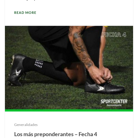
READ MORE
Generalidades
Los más preponderantes – Fecha 4