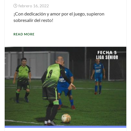
febrero 16, 2022
¡Con dedicación y amor por el juego, supieron
sobresalir del resto!
READ MORE