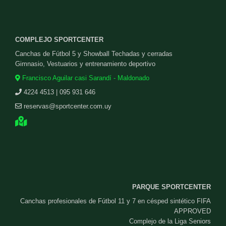
COMPLEJO SPORTCENTER
Canchas de Fútbol 5 y Showball Techadas y cerradas
Gimnasio, Vestuarios y entrenamiento deportivo
Francisco Aguilar casi Sarandí - Maldonado
4224 4513 | 095 931 646
reservas@sportcenter.com.uy
PARQUE SPORTCENTER
Canchas profesionales de Fútbol 11 y 7 en césped sintético FIFA
APPROVED
Complejo de la Liga Seniors