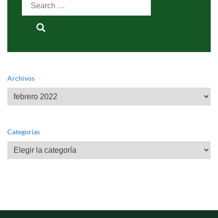
Search
for:
Archivos
Archivos
Categorías
Categorías