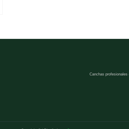
Canchas profesionales