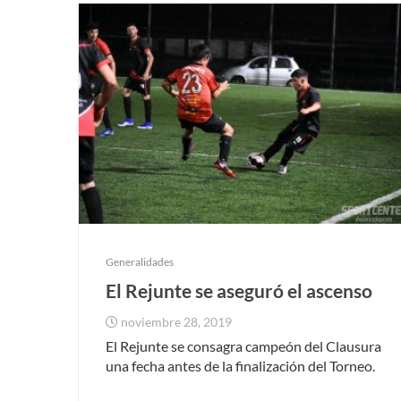
Generalidades
El Rejunte se aseguró el ascenso
noviembre 28, 2019
El Rejunte se consagra campeón del Clausura
una fecha antes de la finalización del Torneo.