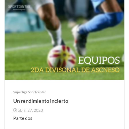
Superliga Sportcenter
Un rendimiento incierto
abril 27, 2020
Parte dos