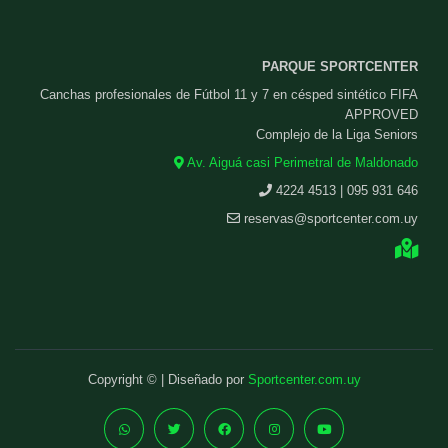
PARQUE SPORTCENTER
Canchas profesionales de Fútbol 11 y 7 en césped sintético FIFA
APPROVED
Complejo de la Liga Seniors
Av. Aiguá casi Perimetral de Maldonado
4224 4513 | 095 931 646
reservas@sportcenter.com.uy
Copyright © | Diseñado por
Sportcenter.com.uy