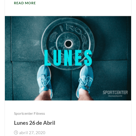
READ MORE
Sportcenter Fitness
Lunes 26 de Abril
abril 27, 2020